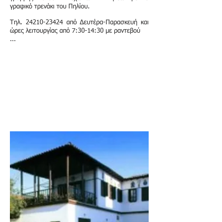
γραφικό τρενάκι του Πηλίου.
Τηλ.
24210-23424
από Δευτέρα-Παρασκευή και
ώρες λειτουργίας από 7:30-14:30 με ραντεβού
...