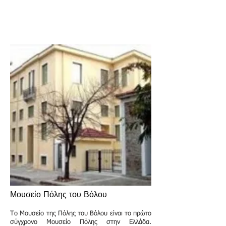
Μουσείο Πόλης του Βόλου
Το Μουσείο της Πόλης του Βόλου είναι το πρώτο
σύγχρονο Μουσείο Πόλης στην Ελλάδα.