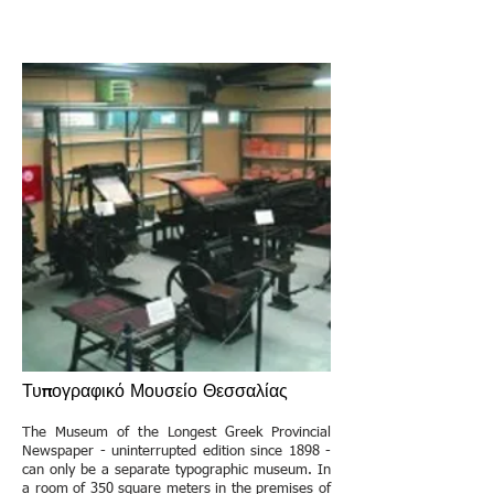
Τυπογραφικό Μουσείο Θεσσαλίας
The Museum of the Longest Greek Provincial
Newspaper - uninterrupted edition since 1898 -
can only be a separate typographic museum. In
a room of 350 square meters in the premises of