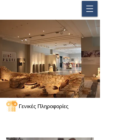
Γενικές Πληροφορίες