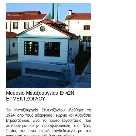
Μουσείο Μεταξουργείου ΕΦΩΝ
ΕΤΜΕΚΤΖΟΓΛΟΥ
Το Μεταξουργείο Ετμεκτζόγλου ιδρύθηκε το
1924, απο τους αδερφούς Γεώργιο και Αθανάσιο
Ετμεκτζόγλου. Είναι το πρώτο εργοστάσιο, που
λειτούργησε στην προσφυγούπολη της Νέας
Ιωνίας και είναι στενά συνδεδεμένο με την