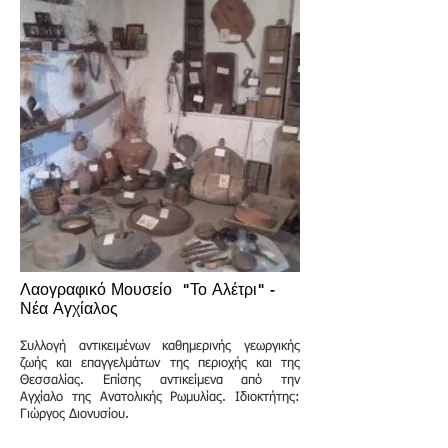
Λαογραφικό Μουσείο "Το Αλέτρι" -
Νέα Αγχίαλος
Συλλογή αντικειμένων καθημερινής γεωργικής
ζωής και επαγγελμάτων της περιοχής και της
Θεσσαλίας. Επίσης αντικείμενα από την
Αγχίαλο της Ανατολικής Ρωμυλίας. Ιδιοκτήτης:
Γιώργος Διονυσίου.